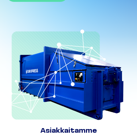
Asiakkaitamme