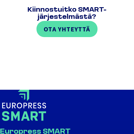
Kiinnostuitko SMART-
järjestelmästä?
OTA YHTEYTTÄ
Europress SMART