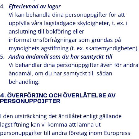
Efterlevnad av lagar
Vi kan behandla dina personuppgifter för att
uppfylla våra lagstadgade skyldigheter, t. ex. i
anslutning till bokföring eller
informationsförfrågningar som grundas på
myndighetslagstiftning (t. ex. skattemyndigheten).
Andra ändamål som du har samtyckt till
Vi behandlar dina personuppgifter även för andra
ändamål, om du har samtyckt till sådan
behandling.
4. ÖVERFÖRING OCH ÖVERLÅTELSE AV
PERSONUPPGIFTER
I den utsträckning det är tillåtet enligt gällande
lagstiftning kan vi komma att lämna ut
personuppgifter till andra företag inom Europress