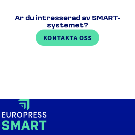
Är du intresserad av SMART-
systemet?
KONTAKTA OSS