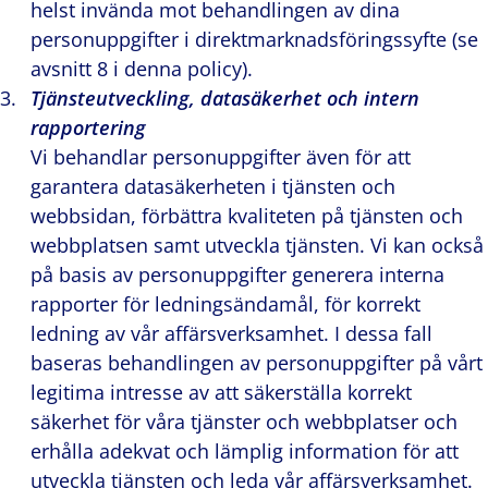
helst invända mot behandlingen av dina
personuppgifter i direktmarknadsföringssyfte (se
avsnitt 8 i denna policy).
Tjänsteutveckling, datasäkerhet och intern
rapportering
Vi behandlar personuppgifter även för att
garantera datasäkerheten i tjänsten och
webbsidan, förbättra kvaliteten på tjänsten och
webbplatsen samt utveckla tjänsten. Vi kan också
på basis av personuppgifter generera interna
rapporter för ledningsändamål, för korrekt
ledning av vår affärsverksamhet. I dessa fall
baseras behandlingen av personuppgifter på vårt
legitima intresse av att säkerställa korrekt
säkerhet för våra tjänster och webbplatser och
erhålla adekvat och lämplig information för att
utveckla tjänsten och leda vår affärsverksamhet.