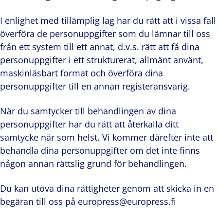
I enlighet med tillämplig lag har du rätt att i vissa fall
överföra de personuppgifter som du lämnar till oss
från ett system till ett annat, d.v.s. rätt att få dina
personuppgifter i ett strukturerat, allmänt använt,
maskinläsbart format och överföra dina
personuppgifter till en annan registeransvarig.
När du samtycker till behandlingen av dina
personuppgifter har du rätt att återkalla ditt
samtycke när som helst. Vi kommer därefter inte att
behandla dina personuppgifter om det inte finns
någon annan rättslig grund för behandlingen.
Du kan utöva dina rättigheter genom att skicka in en
begäran till oss på europress@europress.fi