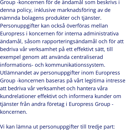
Group -koncernen för de ändamål som beskrivs i
denna policy, inklusive marknadsföring av de
nämnda bolagens produkter och tjänster.
Personuppgifter kan också överföras mellan
Europress i koncernen för interna administrativa
ändamål, såsom rapporteringsändamål och för att
bedriva vår verksamhet på ett effektivt sätt, till
exempel genom att använda centraliserad
informations- och kommunikationssystem.
Utlämnandet av personuppgifter inom Europress
Group -koncernen baseras på vårt legitima intresse
att bedriva vår verksamhet och hantera våra
kundrelationer effektivt och informera kunder om
tjänster från andra företag i Europress Group -
koncernen.
Vi kan lämna ut personuppgifter till tredje part: