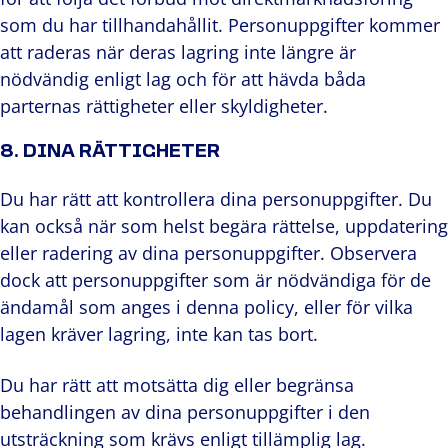
som du har tillhandahållit. Personuppgifter kommer
att raderas när deras lagring inte längre är
nödvändig enligt lag och för att hävda båda
parternas rättigheter eller skyldigheter.
8. DINA RÄTTIGHETER
Du har rätt att kontrollera dina personuppgifter. Du
kan också när som helst begära rättelse, uppdatering
eller radering av dina personuppgifter. Observera
dock att personuppgifter som är nödvändiga för de
ändamål som anges i denna policy, eller för vilka
lagen kräver lagring, inte kan tas bort.
Du har rätt att motsätta dig eller begränsa
behandlingen av dina personuppgifter i den
utsträckning som krävs enligt tillämplig lag.