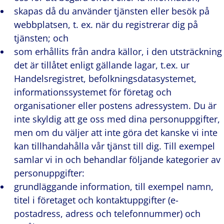
skapas då du använder tjänsten eller besök på
webbplatsen, t. ex. när du registrerar dig på
tjänsten; och
som erhållits från andra källor, i den utsträckning
det är tillåtet enligt gällande lagar, t.ex. ur
Handelsregistret, befolkningsdatasystemet,
informationssystemet för företag och
organisationer eller postens adressystem. Du är
inte skyldig att ge oss med dina personuppgifter,
men om du väljer att inte göra det kanske vi inte
kan tillhandahålla vår tjänst till dig. Till exempel
samlar vi in och behandlar följande kategorier av
personuppgifter:
grundläggande information, till exempel namn,
titel i företaget och kontaktuppgifter (e-
postadress, adress och telefonnummer) och