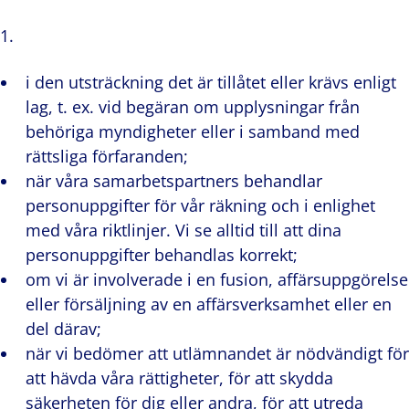
i den utsträckning det är tillåtet eller krävs enligt
lag, t. ex. vid begäran om upplysningar från
behöriga myndigheter eller i samband med
rättsliga förfaranden;
när våra samarbetspartners behandlar
personuppgifter för vår räkning och i enlighet
med våra riktlinjer. Vi se alltid till att dina
personuppgifter behandlas korrekt;
om vi är involverade i en fusion, affärsuppgörelse
eller försäljning av en affärsverksamhet eller en
del därav;
när vi bedömer att utlämnandet är nödvändigt för
att hävda våra rättigheter, för att skydda
säkerheten för dig eller andra, för att utreda