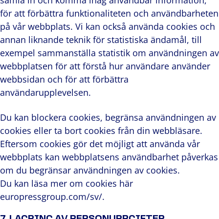
samla in och komma ihåg användbar information,
för att förbättra funktionaliteten och användbarheten
på vår webbplats. Vi kan också använda cookies och
annan liknande teknik för statistiska ändamål, till
exempel sammanställa statistik om användningen av
webbplatsen för att förstå hur användare använder
webbsidan och för att förbättra
användarupplevelsen.
Du kan blockera cookies, begränsa användningen av
cookies eller ta bort cookies från din webbläsare.
Eftersom cookies gör det möjligt att använda vår
webbplats kan webbplatsens användbarhet påverkas
om du begränsar användningen av cookies.
Du kan läsa mer om cookies här
europressgroup.com/sv/.