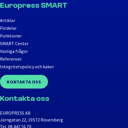
Europress SMART
Artiklar
Fördelar
Funktioner
SMART Center
Vanliga frågor
Referenser
Integritetspolicy och kakor
KONTAKTA OSS
Kontakta oss
EUROPRESS AB
Järngatan 22, 19572 Rosersberg
Tel.
08 442 16 70