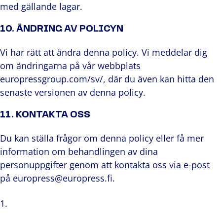
med gällande lagar.
10. ÄNDRING AV POLICYN
Vi har rätt att ändra denna policy. Vi meddelar dig
om ändringarna på vår webbplats
europressgroup.com/sv/, där du även kan hitta den
senaste versionen av denna policy.
11. KONTAKTA OSS
Du kan ställa frågor om denna policy eller få mer
information om behandlingen av dina
personuppgifter genom att kontakta oss via e-post
på europress@europress.fi.