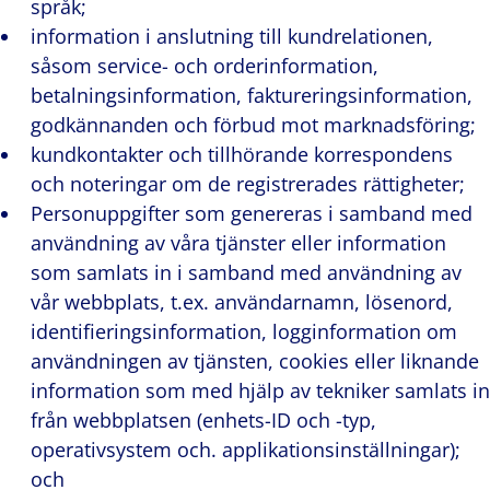
språk;
information i anslutning till kundrelationen,
såsom service- och orderinformation,
betalningsinformation, faktureringsinformation,
godkännanden och förbud mot marknadsföring;
kundkontakter och tillhörande korrespondens
och noteringar om de registrerades rättigheter;
Personuppgifter som genereras i samband med
användning av våra tjänster eller information
som samlats in i samband med användning av
vår webbplats, t.ex. användarnamn, lösenord,
identifieringsinformation, logginformation om
användningen av tjänsten, cookies eller liknande
information som med hjälp av tekniker samlats in
från webbplatsen (enhets-ID och -typ,
operativsystem och. applikationsinställningar);
och