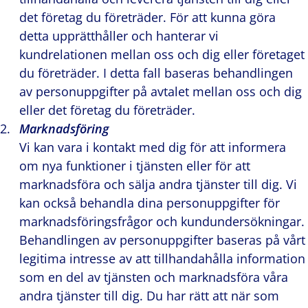
det företag du företräder. För att kunna göra
detta upprätthåller och hanterar vi
kundrelationen mellan oss och dig eller företaget
du företräder. I detta fall baseras behandlingen
av personuppgifter på avtalet mellan oss och dig
eller det företag du företräder.
Marknadsföring
Vi kan vara i kontakt med dig för att informera
om nya funktioner i tjänsten eller för att
marknadsföra och sälja andra tjänster till dig. Vi
kan också behandla dina personuppgifter för
marknadsföringsfrågor och kundundersökningar.
Behandlingen av personuppgifter baseras på vårt
legitima intresse av att tillhandahålla information
som en del av tjänsten och marknadsföra våra
andra tjänster till dig. Du har rätt att när som